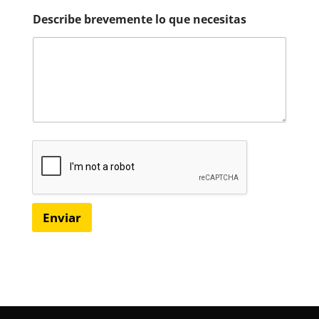
Describe brevemente lo que necesitas
Enviar