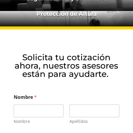
Protección de Altura
Solicita tu cotización
ahora, nuestros asesores
están para ayudarte.
Nombre
*
Nombre
Apellidos