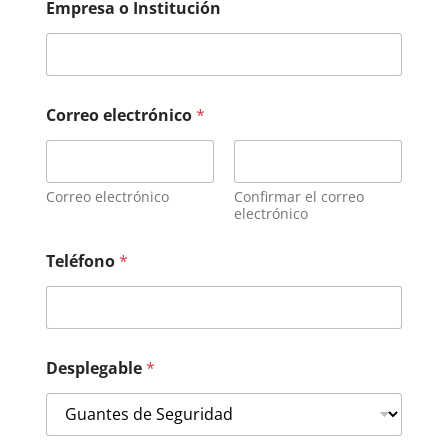
Empresa o Institución
Correo electrónico
*
Correo electrónico
Confirmar el correo
electrónico
Teléfono
*
Desplegable
*