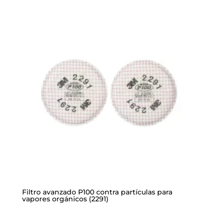
Filtro avanzado P100 contra partículas para
vapores orgánicos (2291)