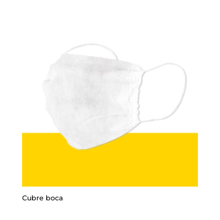
Cubre boca