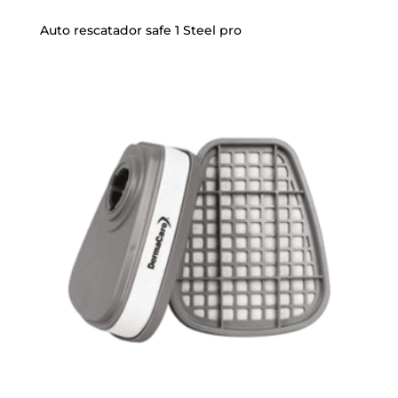
Auto rescatador safe 1 Steel pro