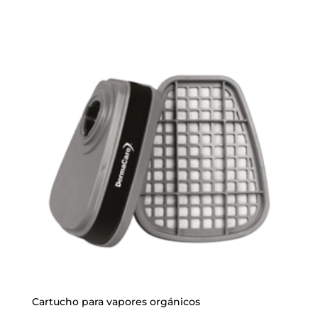
Cartucho para vapores orgánicos