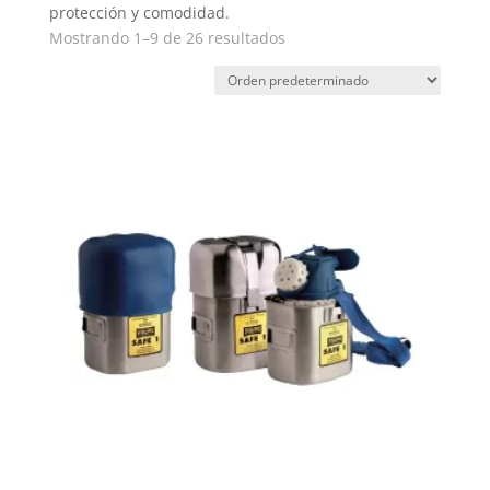
protección y comodidad.
Mostrando 1–9 de 26 resultados