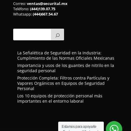
Correo:
ventas@securital.mx
Teléfono:
(444)139.07.75
Whatsapp:
(444)667.54.67
La Señalética de Seguridad en la Industria:
Cumplimiento de las Normas Oficiales Mexicanas
Importancia y usos de los guantes de nitrilo en la
seguridad personal
Protección Completa: Filtros contra Partículas y
Vapores Orgánicos en Equipos de Seguridad
Personal
Los 10 equipos de protección personal más
importantes en el entorno laboral
Estamos para apoyarte