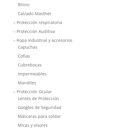
Rhino
Calzado Masther
– Protección respiratoria
– Protección Auditiva
– Ropa industrial y accesorios
Capuchas
Cofías
Cubrebocas
Impermeables
Mandiles
– Protección Ocular
Lentes de Protección
Googles de Seguridad
Máscaras para soldar
Micas y visores