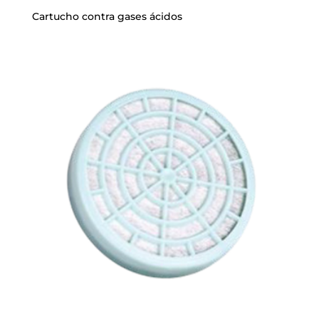
Cartucho contra gases ácidos