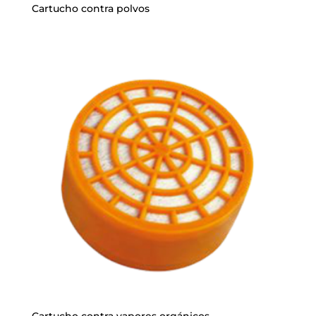
Cartucho contra polvos