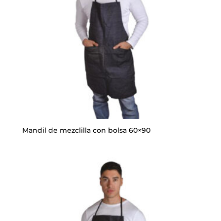
Mandil de mezclilla con bolsa 60×90