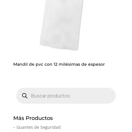
Mandil de pvc con 12 milésimas de espesor
Búsqueda
de
productos
Más Productos
– Guantes de Seguridad