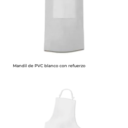
Mandil de PVC blanco con refuerzo