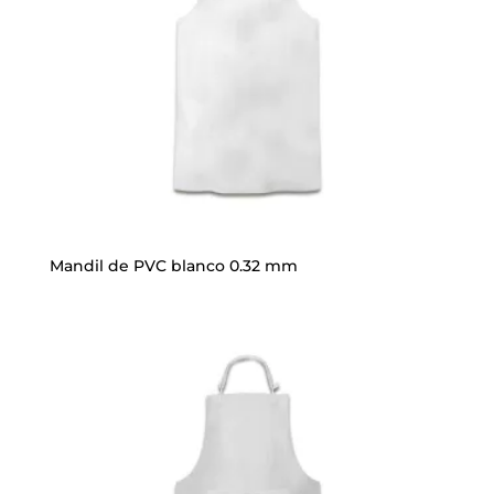
Mandil de PVC blanco 0.32 mm