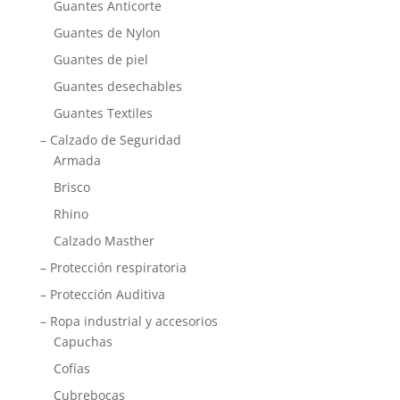
Guantes Anticorte
Guantes de Nylon
Guantes de piel
Guantes desechables
Guantes Textiles
– Calzado de Seguridad
Armada
Brisco
Rhino
Calzado Masther
– Protección respiratoria
– Protección Auditiva
– Ropa industrial y accesorios
Capuchas
Cofías
Cubrebocas