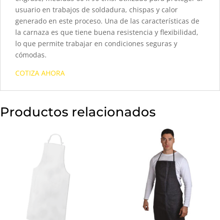
usuario en trabajos de soldadura, chispas y calor
generado en este proceso. Una de las características de
la carnaza es que tiene buena resistencia y flexibilidad,
lo que permite trabajar en condiciones seguras y
cómodas.
COTIZA AHORA
Productos relacionados