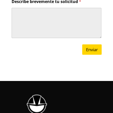
Describe brevemente tu solicitud
*
Enviar