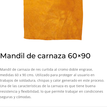
Mandil de carnaza 60×90
Mandil de carnaza de res curtida al cromo doble engrase,
medidas 60 x 90 cms. Utilizado para proteger al usuario en
trabajos de soldadura, chispas y calor generado en este proceso.
Una de las características de la carnaza es que tiene buena
resistencia y flexibilidad, lo que permite trabajar en condiciones
seguras y cómodas.