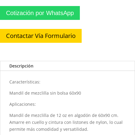
Cotización por WhatsApp
Contactar Vía Formulario
Descripción
Características:
Mandil de mezclilla sin bolsa 60x90
Aplicaciones:
Mandil de mezclilla de 12 oz en algodón de 60x90 cm.
Amarre en cuello y cintura con listones de nylon, lo cual
permite más comodidad y versatilidad.