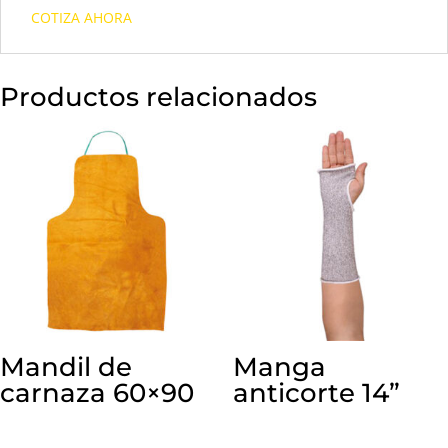
COTIZA AHORA
Productos relacionados
Mandil de
Manga
carnaza 60×90
anticorte 14”