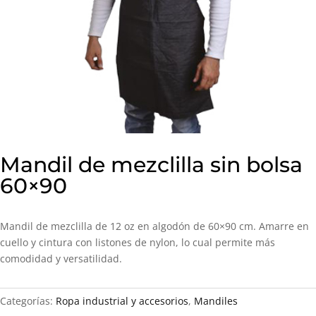
Mandil de mezclilla sin bolsa
60×90
Mandil de mezclilla de 12 oz en algodón de 60×90 cm. Amarre en
cuello y cintura con listones de nylon, lo cual permite más
comodidad y versatilidad.
Categorías:
Ropa industrial y accesorios
,
Mandiles