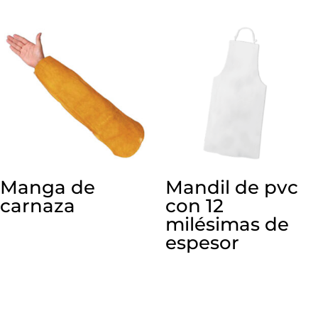
Manga de
Mandil de pvc
carnaza
con 12
milésimas de
espesor