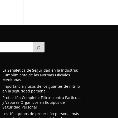
La Señalética de Seguridad en la Industria:
Cumplimiento de las Normas Oficiales
Mexicanas
Importancia y usos de los guantes de nitrilo
en la seguridad personal
Protección Completa: Filtros contra Partículas
y Vapores Orgánicos en Equipos de
Seguridad Personal
Los 10 equipos de protección personal más