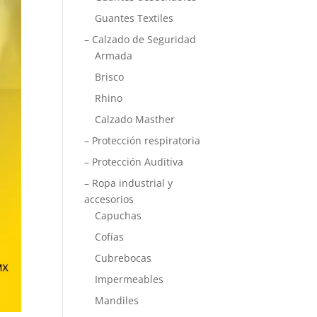
Guantes Textiles
– Calzado de Seguridad
Armada
Brisco
Rhino
Calzado Masther
– Protección respiratoria
– Protección Auditiva
– Ropa industrial y
accesorios
Capuchas
Cofías
Cubrebocas
Impermeables
Mandiles