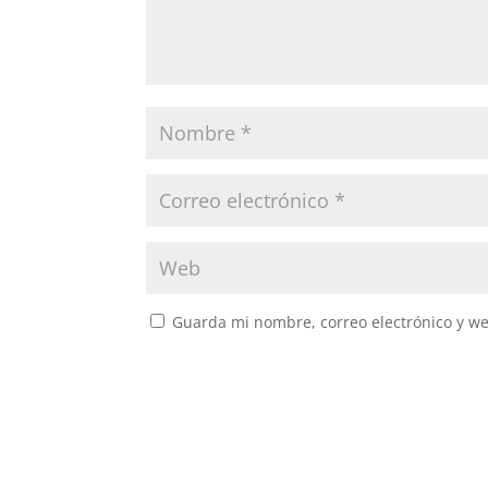
Guarda mi nombre, correo electrónico y w