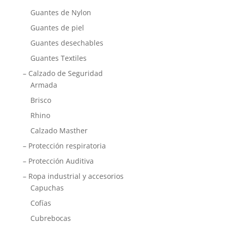
Guantes de Nylon
Guantes de piel
Guantes desechables
Guantes Textiles
– Calzado de Seguridad
Armada
Brisco
Rhino
Calzado Masther
– Protección respiratoria
– Protección Auditiva
– Ropa industrial y accesorios
Capuchas
Cofías
Cubrebocas