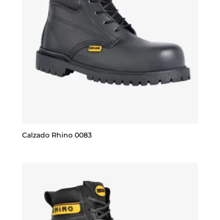
Calzado Rhino 0083