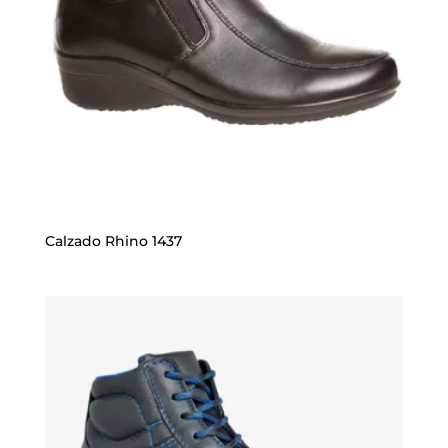
Calzado Rhino 1437