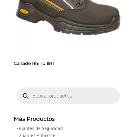
Calzado Rhino 1911
Búsqueda
de
productos
Más Productos
– Guantes de Seguridad
Guantes Anticorte