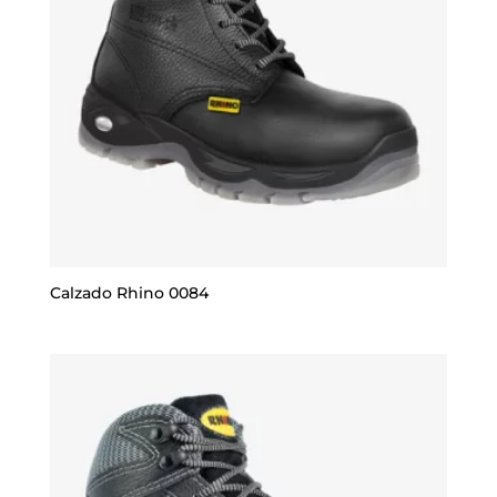
Calzado Rhino 0084