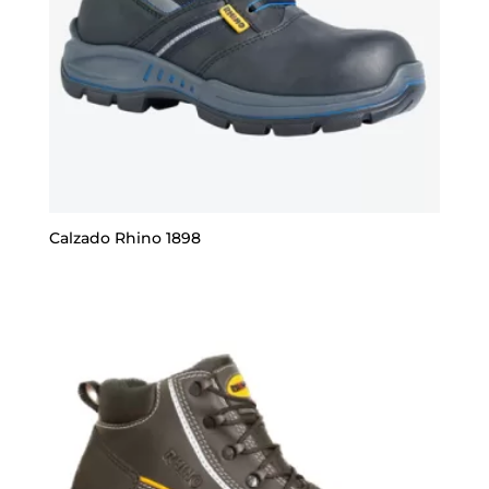
Calzado Rhino 1898