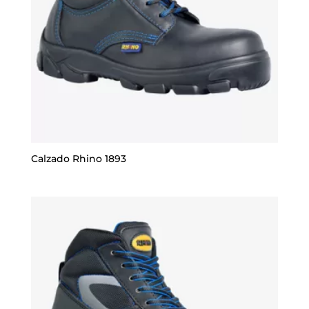
Calzado Rhino 1893