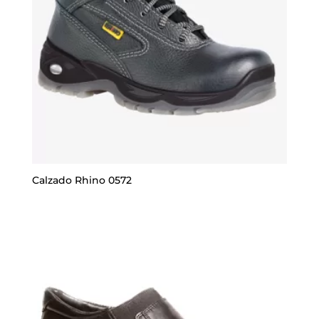
Calzado Rhino 0572