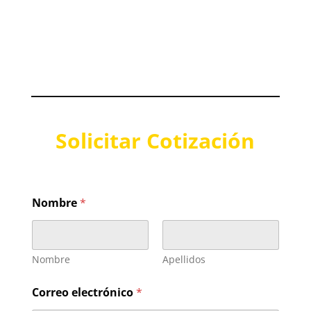
Solicitar Cotización
Nombre
*
Nombre
Apellidos
Correo electrónico
*