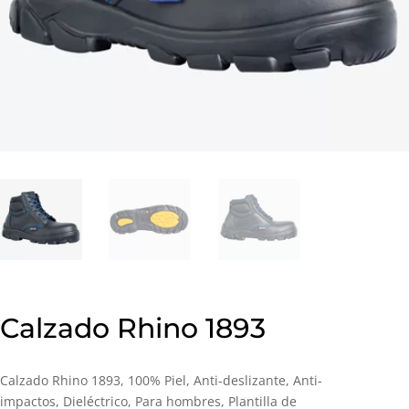
Calzado Rhino 1893
Calzado Rhino 1893, 100% Piel, Anti-deslizante, Anti-
impactos, Dieléctrico, Para hombres, Plantilla de