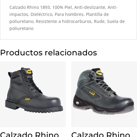
Calzado Rhino 1893, 100% Piel, Anti-deslizante, Anti-
impactos, Dieléctrico, Para hombres, Plantilla de
poliuretano, Resistente a hidrocarburos, Rude, Suela de
poliuretano
Productos relacionados
Calzado Rhino
Calzado Rhino