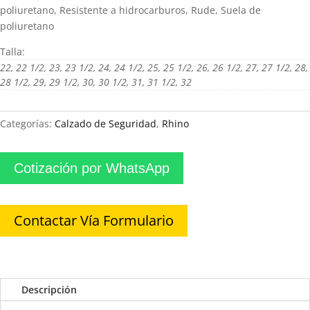
poliuretano, Resistente a hidrocarburos, Rude, Suela de
poliuretano
Talla:
22, 22 1/2, 23, 23 1/2, 24, 24 1/2, 25, 25 1/2, 26, 26 1/2, 27, 27 1/2, 28,
28 1/2, 29, 29 1/2, 30, 30 1/2, 31, 31 1/2, 32
Categorías:
Calzado de Seguridad
,
Rhino
Cotización por WhatsApp
Contactar Vía Formulario
Descripción