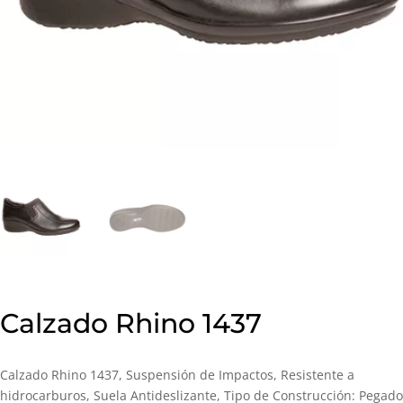
Calzado Rhino 1437
Calzado Rhino 1437, Suspensión de Impactos, Resistente a
hidrocarburos, Suela Antideslizante, Tipo de Construcción: Pegado