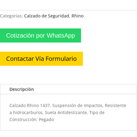
Categorías:
Calzado de Seguridad
,
Rhino
Cotización por WhatsApp
Contactar Vía Formulario
Descripción
Calzado Rhino 1437, Suspensión de Impactos, Resistente
a hidrocarburos, Suela Antideslizante, Tipo de
Construcción: Pegado