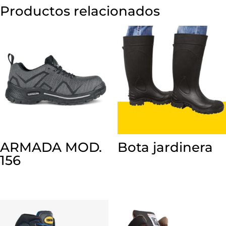
Productos relacionados
ARMADA MOD.
Bota jardinera
156