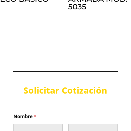
5035
Solicitar Cotización
Nombre
*