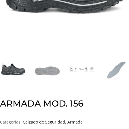
ARMADA MOD. 156
Categorías:
Calzado de Seguridad
,
Armada