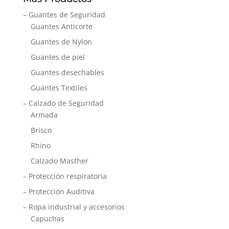
– Guantes de Seguridad
Guantes Anticorte
Guantes de Nylon
Guantes de piel
Guantes desechables
Guantes Textiles
– Calzado de Seguridad
Armada
Brisco
Rhino
Calzado Masther
– Protección respiratoria
– Protección Auditiva
– Ropa industrial y accesorios
Capuchas