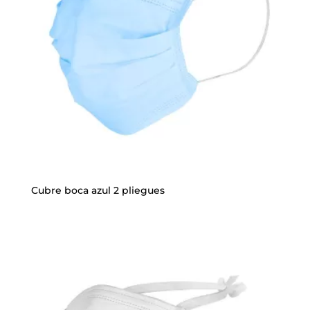
Cubre boca azul 2 pliegues