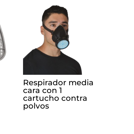
Respirador media
cara con 1
cartucho contra
polvos