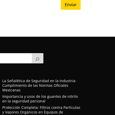
Enviar
La Señalética de Seguridad en la Industria:
Cumplimiento de las Normas Oficiales
Mexicanas
Importancia y usos de los guantes de nitrilo
en la seguridad personal
Protección Completa: Filtros contra Partículas
y Vapores Orgánicos en Equipos de