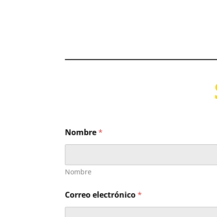
Nombre
*
Nombre
Correo electrónico
*