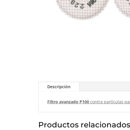
Descripción
Filtro avanzado P100
contra partículas pa
Productos relacionado