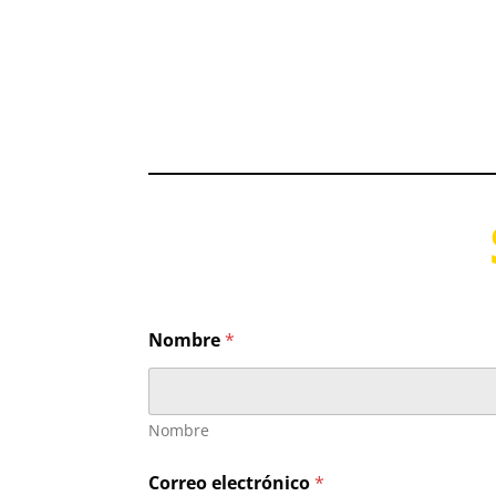
Nombre
*
Nombre
Correo electrónico
*