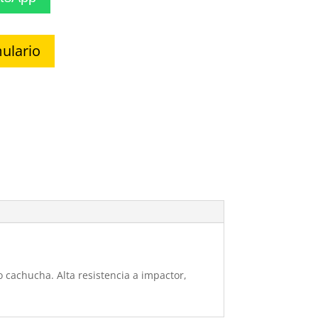
ulario
o cachucha. Alta resistencia a impactor,