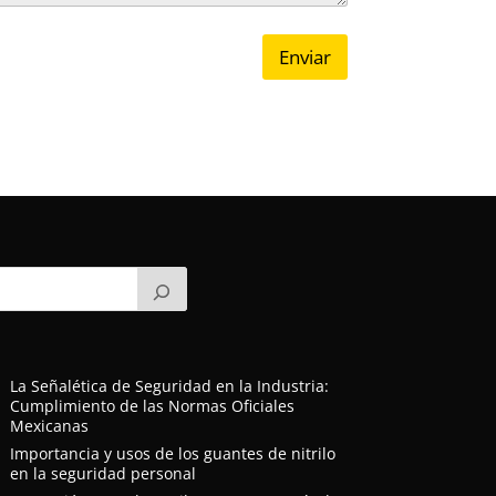
Enviar
La Señalética de Seguridad en la Industria:
Cumplimiento de las Normas Oficiales
Mexicanas
Importancia y usos de los guantes de nitrilo
en la seguridad personal