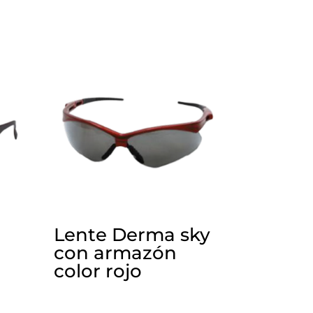
Lente Derma sky
con armazón
color rojo