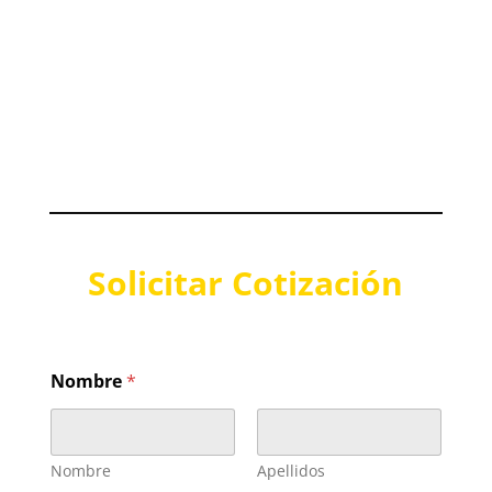
Solicitar Cotización
Nombre
*
Nombre
Apellidos