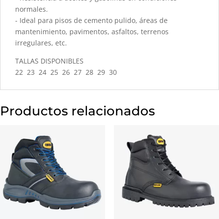
normales.
- Ideal para pisos de cemento pulido, áreas de
mantenimiento, pavimentos, asfaltos, terrenos
irregulares, etc.
TALLAS DISPONIBLES
22 23 24 25 26 27 28 29 30
Productos relacionados