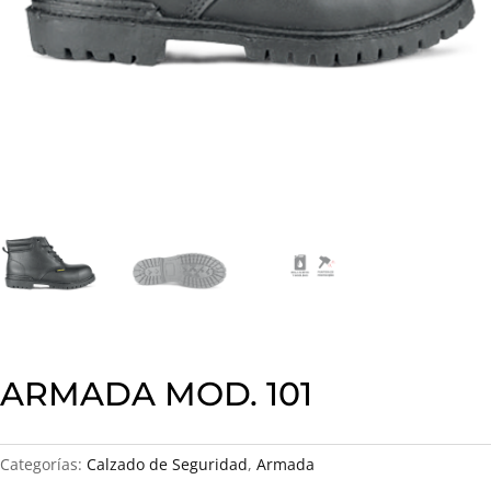
ARMADA MOD. 101
Categorías:
Calzado de Seguridad
,
Armada