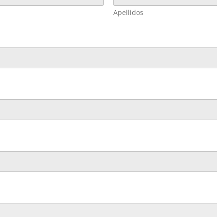
Apellidos