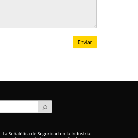
Enviar
La Señalética de Seguridad en la Industria: