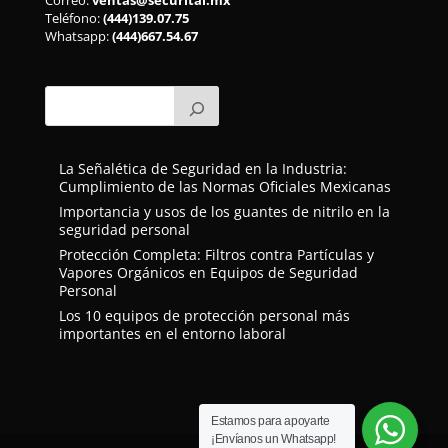
Teléfono:
(444)139.07.75
Whatsapp:
(444)667.54.67
La Señalética de Seguridad en la Industria:
Cumplimiento de las Normas Oficiales Mexicanas
Importancia y usos de los guantes de nitrilo en la
seguridad personal
Protección Completa: Filtros contra Partículas y
Vapores Orgánicos en Equipos de Seguridad
Personal
Los 10 equipos de protección personal más
importantes en el entorno laboral
Estamos para apoyarte
¡Envíanos un Whatsapp!