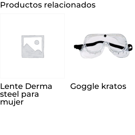
Productos relacionados
Lente Derma
Goggle kratos
steel para
mujer