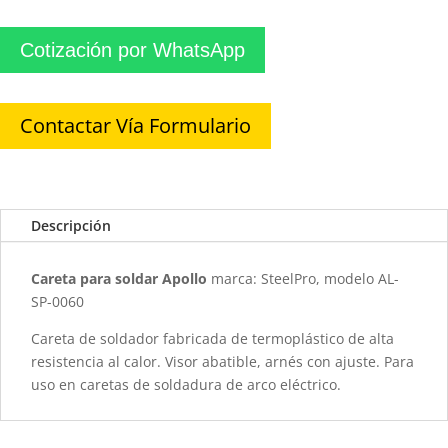
Cotización por WhatsApp
Contactar Vía Formulario
Descripción
Careta para soldar Apollo
marca: SteelPro, modelo AL-
SP-0060
Careta de soldador fabricada de termoplástico de alta
resistencia al calor. Visor abatible, arnés con ajuste. Para
uso en caretas de soldadura de arco eléctrico.