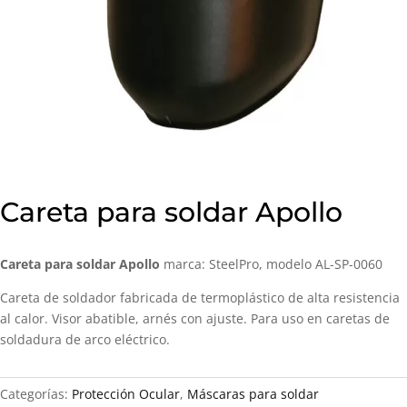
Careta para soldar Apollo
Careta para soldar Apollo
marca: SteelPro, modelo AL-SP-0060
Careta de soldador fabricada de termoplástico de alta resistencia
al calor. Visor abatible, arnés con ajuste. Para uso en caretas de
soldadura de arco eléctrico.
Categorías:
Protección Ocular
,
Máscaras para soldar