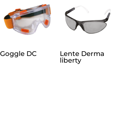
Goggle DC
Lente Derma
liberty