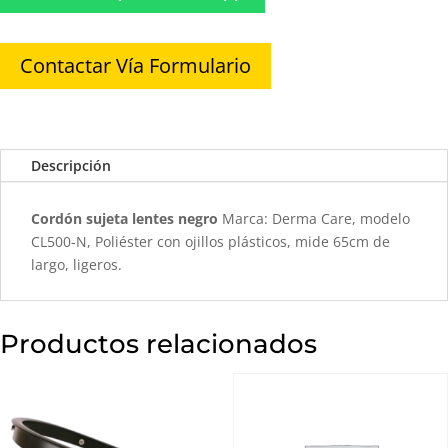
Contactar Vía Formulario
Descripción
Cordón sujeta lentes negro
Marca: Derma Care, modelo
CL500-N, Poliéster con ojillos plásticos, mide 65cm de
largo, ligeros.
Productos relacionados