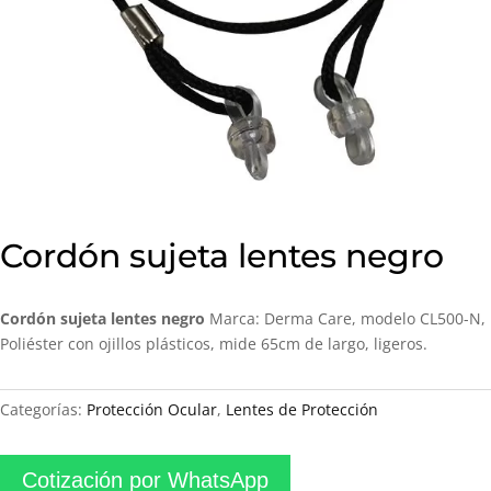
Cordón sujeta lentes negro
Cordón sujeta lentes negro
Marca: Derma Care, modelo CL500-N,
Poliéster con ojillos plásticos, mide 65cm de largo, ligeros.
Categorías:
Protección Ocular
,
Lentes de Protección
Cotización por WhatsApp