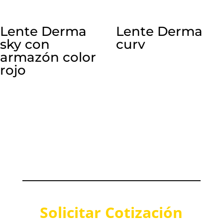
Lente Derma
Lente Derma
sky con
curv
armazón color
rojo
Solicitar Cotización