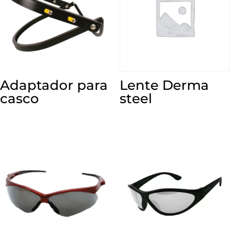
Adaptador para
Lente Derma
casco
steel