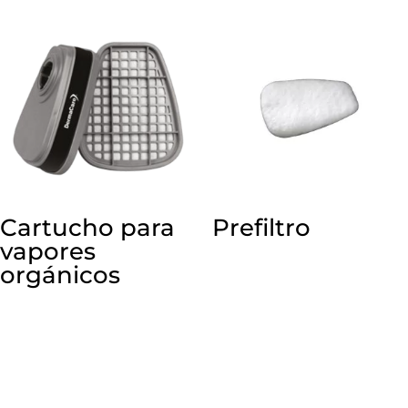
Cartucho para
Prefiltro
vapores
orgánicos