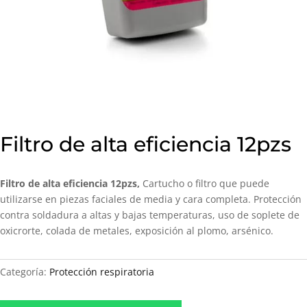
Filtro de alta eficiencia 12pzs
Filtro de alta eficiencia 12pzs,
Cartucho o filtro que puede
utilizarse en piezas faciales de media y cara completa. Protección
contra soldadura a altas y bajas temperaturas, uso de soplete de
oxicrorte, colada de metales, exposición al plomo, arsénico.
Categoría:
Protección respiratoria