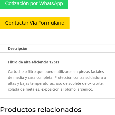
Cotización por WhatsApp
Contactar Vía Formulario
Descripción
Filtro de alta eficiencia 12pzs
Cartucho o filtro que puede utilizarse en piezas faciales
de media y cara completa. Protección contra soldadura a
altas y bajas temperaturas, uso de soplete de oxicrorte,
colada de metales, exposición al plomo, arsénico.
Productos relacionados