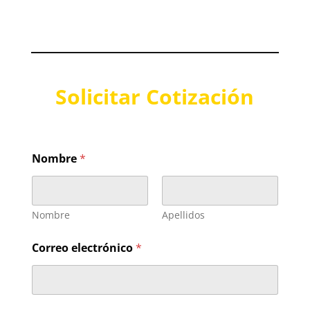
Solicitar Cotización
Nombre
*
Nombre
Apellidos
Correo electrónico
*