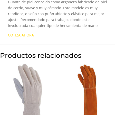
Guante de piel conocido como argonero fabricado de piel
de cerdo, suave y muy cómodo. Este modelo es muy
rendidor, diseño con puño abierto y elástico para mejor
ajuste. Recomendado para trabajos donde este
involucrada cualquier tipo de herramienta de mano.
COTIZA AHORA
Productos relacionados