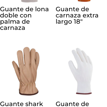
Guante de lona
Guante de
doble con
carnaza extra
palma de
largo 18″
carnaza
Guante shark
Guante de