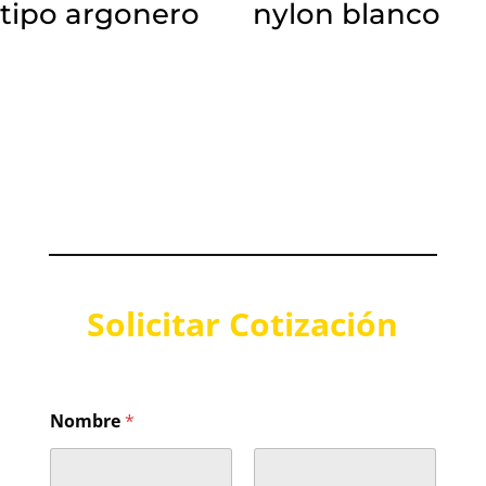
tipo argonero
nylon blanco
Solicitar Cotización
Nombre
*