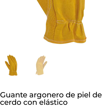
Guante argonero de piel de
cerdo con elástico