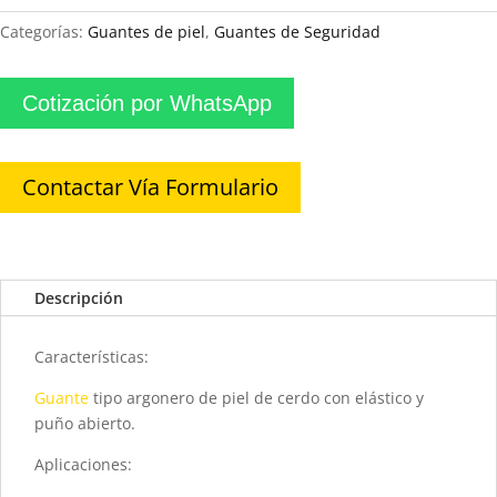
Categorías:
Guantes de piel
,
Guantes de Seguridad
Cotización por WhatsApp
Contactar Vía Formulario
Descripción
Características:
Guante
tipo argonero de piel de cerdo con elástico y
puño abierto.
Aplicaciones: