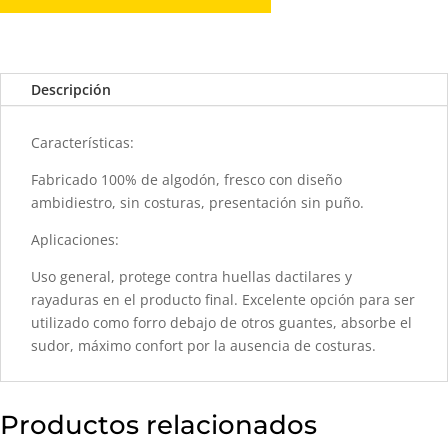
Descripción
Características:
Fabricado 100% de algodón, fresco con diseño
ambidiestro, sin costuras, presentación sin puño.
Aplicaciones:
Uso general, protege contra huellas dactilares y
rayaduras en el producto final. Excelente opción para ser
utilizado como forro debajo de otros guantes, absorbe el
sudor, máximo confort por la ausencia de costuras.
Productos relacionados