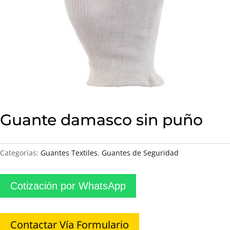
Guante damasco sin puño
Categorías:
Guantes Textiles
,
Guantes de Seguridad
Cotización por WhatsApp
Contactar Vía Formulario