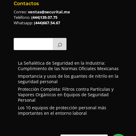
Contactos
Correo:
ventas@securital.mx
Teléfono:
(444)139.07.75
Whatsapp:
(444)667.54.67
La Señalética de Seguridad en la Industria:
Cumplimiento de las Normas Oficiales Mexicanas
Importancia y usos de los guantes de nitrilo en la
seguridad personal
Protección Completa: Filtros contra Partículas y
Vapores Orgánicos en Equipos de Seguridad
Personal
Los 10 equipos de protección personal más
importantes en el entorno laboral