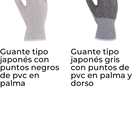
Guante tipo
Guante tipo
japonés con
japonés gris
puntos negros
con puntos de
de pvc en
pvc en palma y
palma
dorso