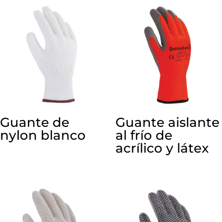
Guante de
Guante aislante
nylon blanco
al frío de
acrílico y látex