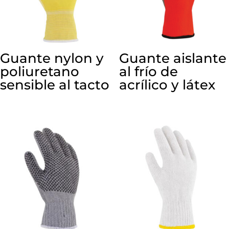
Guante nylon y
Guante aislante
poliuretano
al frío de
sensible al tacto
acrílico y látex