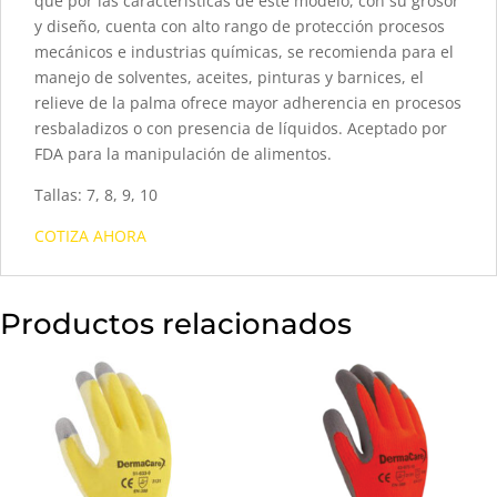
que por las características de este modelo, con su grosor
y diseño, cuenta con alto rango de protección procesos
mecánicos e industrias químicas, se recomienda para el
manejo de solventes, aceites, pinturas y barnices, el
relieve de la palma ofrece mayor adherencia en procesos
resbaladizos o con presencia de líquidos. Aceptado por
FDA para la manipulación de alimentos.
Tallas: 7, 8, 9, 10
COTIZA AHORA
Productos relacionados