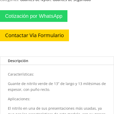
Cotización por WhatsApp
Contactar Vía Formulario
Descripción
Características:
Guante de nitrilo verde de 13” de largo y 13 milésimas de
espesor, con puño recto.
Aplicaciones:
El nitrilo en una de sus presentaciones más usadas, ya