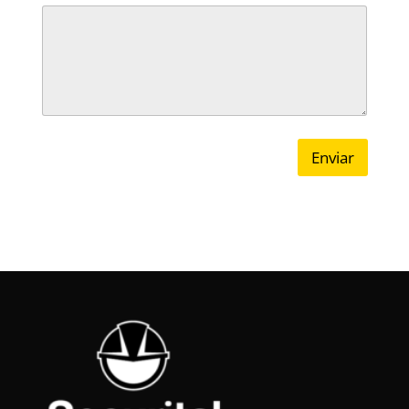
Enviar