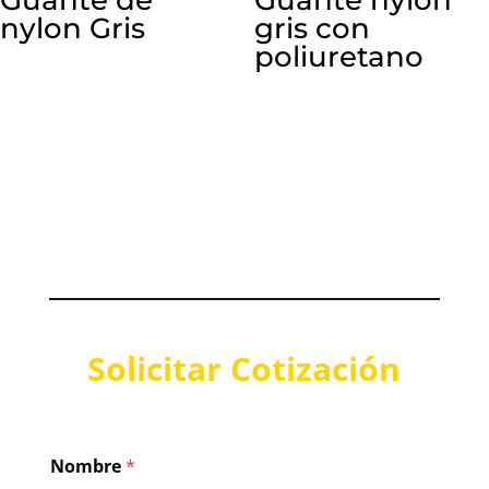
nylon Gris
gris con
poliuretano
Solicitar Cotización
Nombre
*