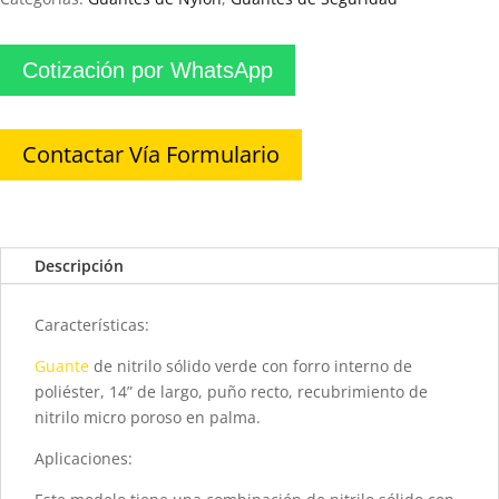
Cotización por WhatsApp
Contactar Vía Formulario
Descripción
Características:
Guante
de nitrilo sólido verde con forro interno de
poliéster, 14” de largo, puño recto, recubrimiento de
nitrilo micro poroso en palma.
Aplicaciones: