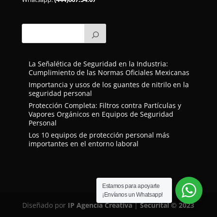
La Señalética de Seguridad en la Industria:
Cumplimiento de las Normas Oficiales Mexicanas
Importancia y usos de los guantes de nitrilo en la
seguridad personal
Protección Completa: Filtros contra Partículas y
Vapores Orgánicos en Equipos de Seguridad
Personal
Los 10 equipos de protección personal más
importantes en el entorno laboral
Estamos para apoyarte
¡Envíanos un Whatsapp!
Diseñado por
IP Agencia Creativa
|
Securital
© 2023