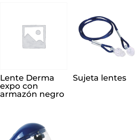
Lente Derma
Sujeta lentes
expo con
armazón negro