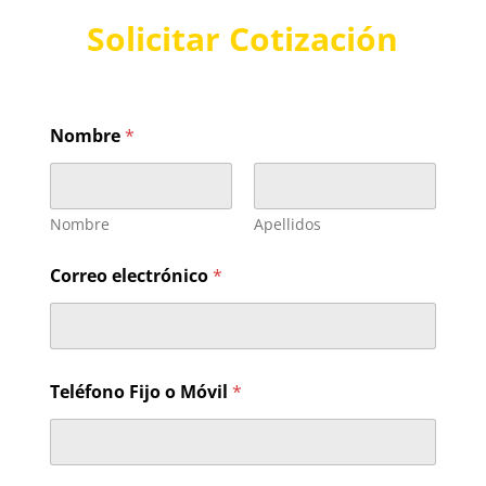
Solicitar Cotización
Nombre
*
Nombre
Apellidos
Correo electrónico
*
Teléfono Fijo o Móvil
*