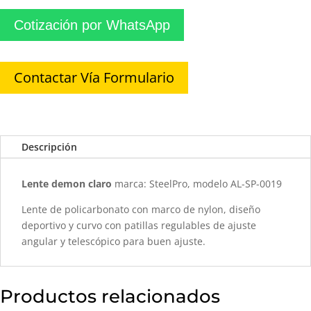
Cotización por WhatsApp
Contactar Vía Formulario
Descripción
Lente demon claro
marca: SteelPro, modelo AL-SP-0019
Lente de policarbonato con marco de nylon, diseño
deportivo y curvo con patillas regulables de ajuste
angular y telescópico para buen ajuste.
Productos relacionados