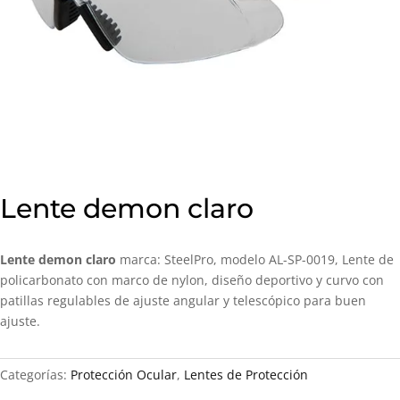
Lente demon claro
Lente demon claro
marca: SteelPro, modelo AL-SP-0019, Lente de
policarbonato con marco de nylon, diseño deportivo y curvo con
patillas regulables de ajuste angular y telescópico para buen
ajuste.
Categorías:
Protección Ocular
,
Lentes de Protección