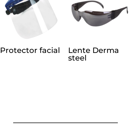
Protector facial
Lente Derma
steel