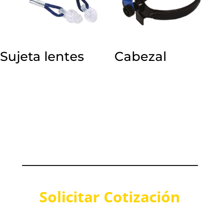
Sujeta lentes
Cabezal
Solicitar Cotización