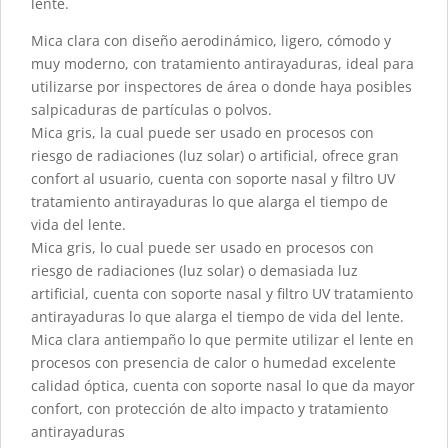
lente.
Mica clara con diseño aerodinámico, ligero, cómodo y
muy moderno, con tratamiento antirayaduras, ideal para
utilizarse por inspectores de área o donde haya posibles
salpicaduras de partículas o polvos.
Mica gris, la cual puede ser usado en procesos con
riesgo de radiaciones (luz solar) o artificial, ofrece gran
confort al usuario, cuenta con soporte nasal y filtro UV
tratamiento antirayaduras lo que alarga el tiempo de
vida del lente.
Mica gris, lo cual puede ser usado en procesos con
riesgo de radiaciones (luz solar) o demasiada luz
artificial, cuenta con soporte nasal y filtro UV tratamiento
antirayaduras lo que alarga el tiempo de vida del lente.
Mica clara antiempaño lo que permite utilizar el lente en
procesos con presencia de calor o humedad excelente
calidad óptica, cuenta con soporte nasal lo que da mayor
confort, con protección de alto impacto y tratamiento
antirayaduras