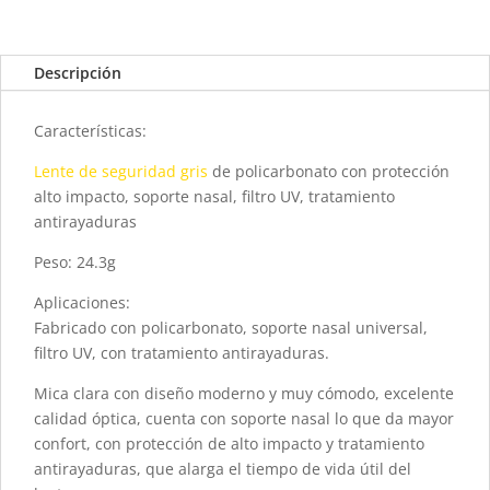
Descripción
Características:
Lente de seguridad gris
de policarbonato con protección
alto impacto, soporte nasal, filtro UV, tratamiento
antirayaduras
Peso: 24.3g
Aplicaciones:
Fabricado con policarbonato, soporte nasal universal,
filtro UV, con tratamiento antirayaduras.
Mica clara con diseño moderno y muy cómodo, excelente
calidad óptica, cuenta con soporte nasal lo que da mayor
confort, con protección de alto impacto y tratamiento
antirayaduras, que alarga el tiempo de vida útil del