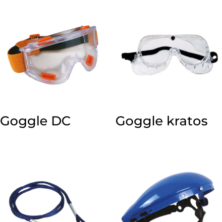
Goggle DC
Goggle kratos