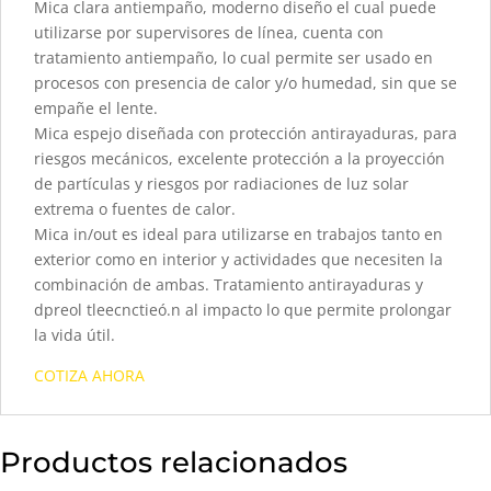
Mica clara antiempaño, moderno diseño el cual puede
utilizarse por supervisores de línea, cuenta con
tratamiento antiempaño, lo cual permite ser usado en
procesos con presencia de calor y/o humedad, sin que se
empañe el lente.
Mica espejo diseñada con protección antirayaduras, para
riesgos mecánicos, excelente protección a la proyección
de partículas y riesgos por radiaciones de luz solar
extrema o fuentes de calor.
Mica in/out es ideal para utilizarse en trabajos tanto en
exterior como en interior y actividades que necesiten la
combinación de ambas. Tratamiento antirayaduras y
dpreol tleecnctieó.n al impacto lo que permite prolongar
la vida útil.
COTIZA AHORA
Productos relacionados