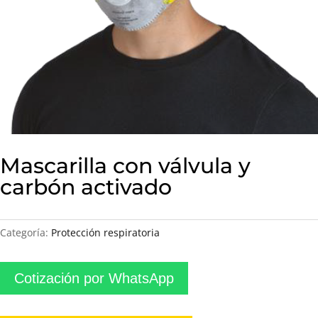
Mascarilla con válvula y
carbón activado
Categoría:
Protección respiratoria
Cotización por WhatsApp