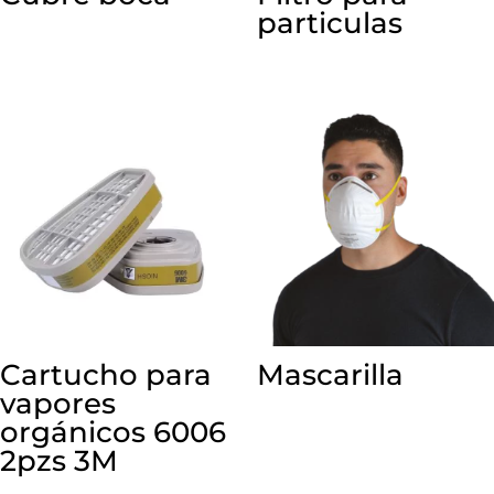
particulas
Cartucho para
Mascarilla
vapores
orgánicos 6006
2pzs 3M