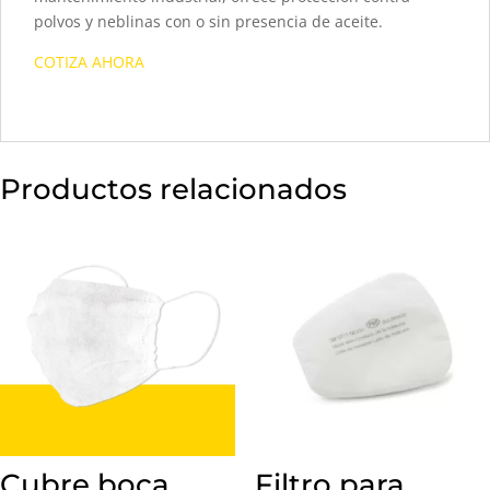
polvos y neblinas con o sin presencia de aceite.
COTIZA AHORA
Productos relacionados
Cubre boca
Filtro para