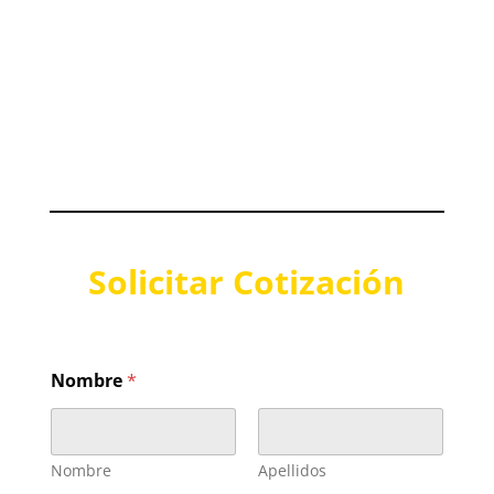
Solicitar Cotización
Nombre
*
Nombre
Apellidos