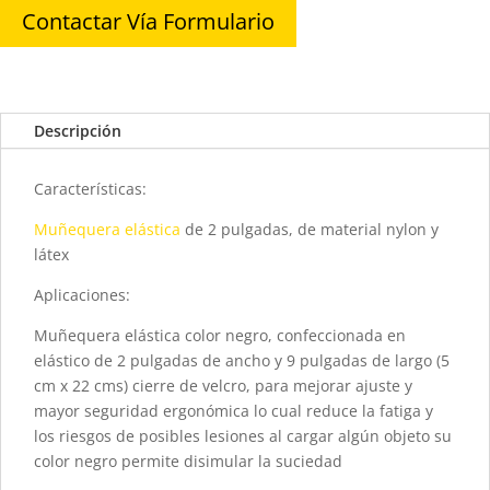
Contactar Vía Formulario
Descripción
Características:
Muñequera elástica
de 2 pulgadas, de material nylon y
látex
Aplicaciones:
Muñequera elástica color negro, confeccionada en
elástico de 2 pulgadas de ancho y 9 pulgadas de largo (5
cm x 22 cms) cierre de velcro, para mejorar ajuste y
mayor seguridad ergonómica lo cual reduce la fatiga y
los riesgos de posibles lesiones al cargar algún objeto su
color negro permite disimular la suciedad