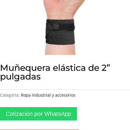
Muñequera elástica de 2”
pulgadas
Categoría:
Ropa industrial y accesorios
Cotización por WhatsApp