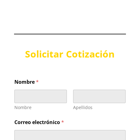
Solicitar Cotización
Nombre
*
Nombre
Apellidos
Correo electrónico
*