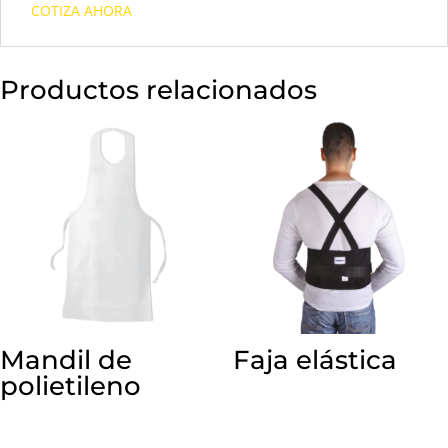
COTIZA AHORA
Productos relacionados
Mandil de
Faja elástica
polietileno