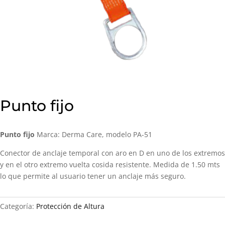
Punto fijo
Punto fijo
Marca: Derma Care, modelo PA-51
Conector de anclaje temporal con aro en D en uno de los extremos
y en el otro extremo vuelta cosida resistente. Medida de 1.50 mts
lo que permite al usuario tener un anclaje más seguro.
Categoría:
Protección de Altura