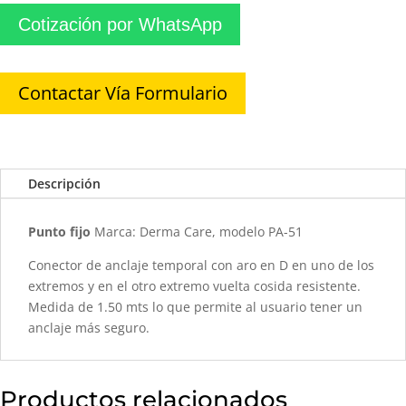
Cotización por WhatsApp
Contactar Vía Formulario
Descripción
Punto fijo
Marca: Derma Care, modelo PA-51
Conector de anclaje temporal con aro en D en uno de los
extremos y en el otro extremo vuelta cosida resistente.
Medida de 1.50 mts lo que permite al usuario tener un
anclaje más seguro.
Productos relacionados