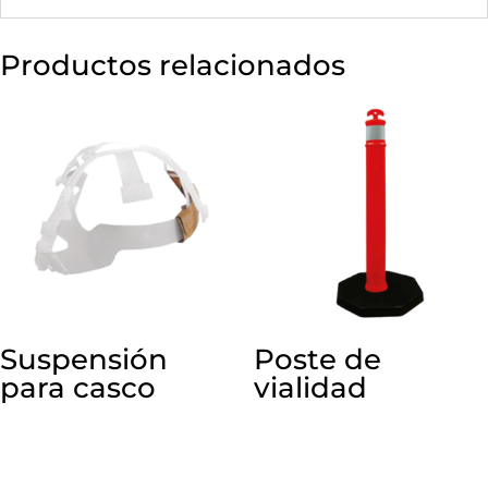
Productos relacionados
Suspensión
Poste de
para casco
vialidad