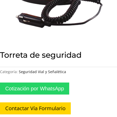
Torreta de seguridad
Categoría:
Seguridad Vial y Señalética
Cotización por WhatsApp
Contactar Vía Formulario