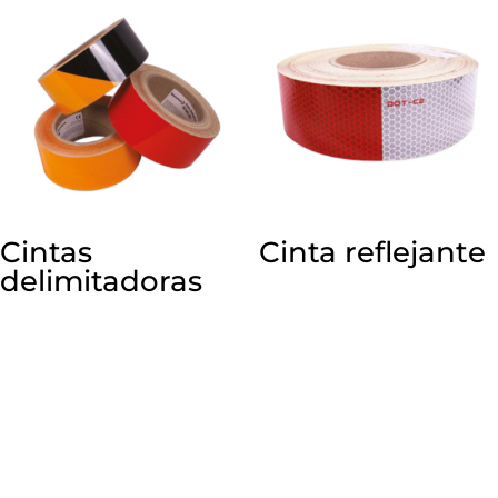
Cintas
Cinta reflejante
delimitadoras