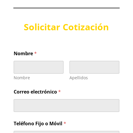
Solicitar Cotización
Nombre
*
Nombre
Apellidos
Correo electrónico
*
Teléfono Fijo o Móvil
*