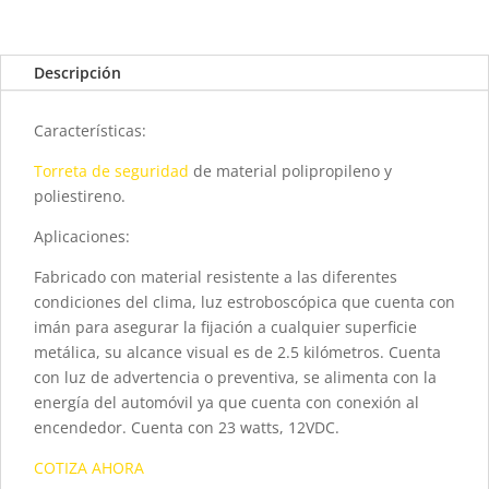
Descripción
Características:
Torreta de seguridad
de material polipropileno y
poliestireno.
Aplicaciones:
Fabricado con material resistente a las diferentes
condiciones del clima, luz estroboscópica que cuenta con
imán para asegurar la fijación a cualquier superficie
metálica, su alcance visual es de 2.5 kilómetros. Cuenta
con luz de advertencia o preventiva, se alimenta con la
energía del automóvil ya que cuenta con conexión al
encendedor. Cuenta con 23 watts, 12VDC.
COTIZA AHORA