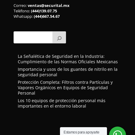
Correo:
ventas@securital.mx
Teléfono:
(444)139.07.75
Whatsapp:
(444)667.54.67
La Señalética de Seguridad en la Industria:
Cumplimiento de las Normas Oficiales Mexicanas
Importancia y usos de los guantes de nitrilo en la
seguridad personal
Protección Completa: Filtros contra Partículas y
Vapores Orgánicos en Equipos de Seguridad
Personal
Los 10 equipos de protección personal más
importantes en el entorno laboral
Estamos para apoyarte