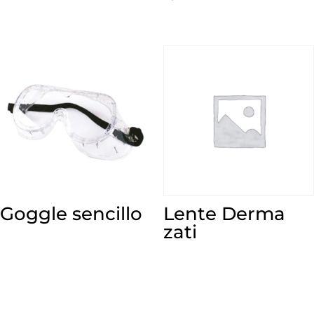
Goggle sencillo
Lente Derma
zati