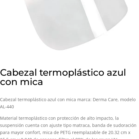
Cabezal termoplástico azul
con mica
Cabezal termoplástico azul con mica marca: Derma Care, modelo
AL-440
Material termoplástico con protección de alto impacto, la
suspensión cuenta con ajuste tipo matraca, banda de sudoración
para mayor confort, mica de PETG reemplazable de 20.32 cm x