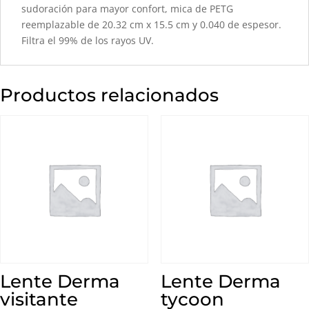
sudoración para mayor confort, mica de PETG
reemplazable de 20.32 cm x 15.5 cm y 0.040 de espesor.
Filtra el 99% de los rayos UV.
Productos relacionados
Lente Derma
Lente Derma
visitante
tycoon