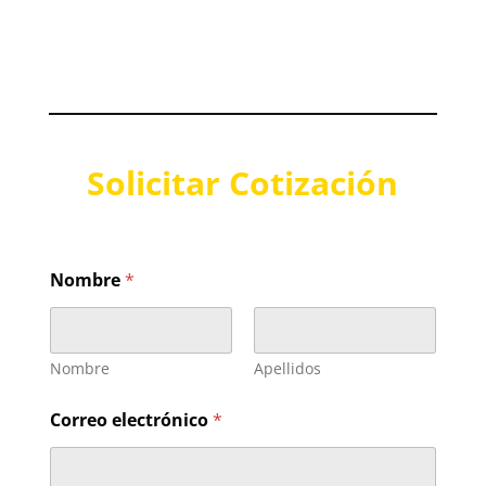
Solicitar Cotización
Nombre
*
Nombre
Apellidos
Correo electrónico
*