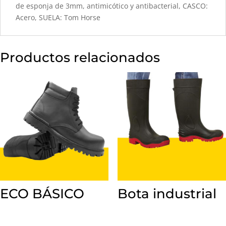
de esponja de 3mm, antimicótico y antibacterial, CASCO:
Acero, SUELA: Tom Horse
Productos relacionados
ECO BÁSICO
Bota industrial