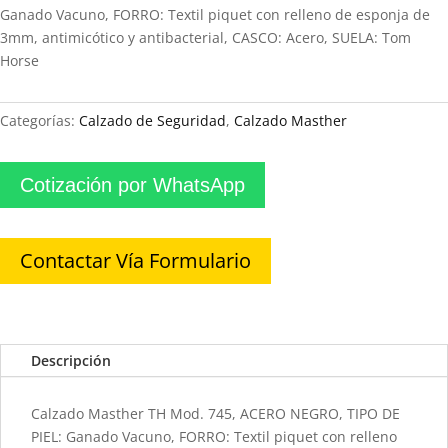
Ganado Vacuno, FORRO: Textil piquet con relleno de esponja de
3mm, antimicótico y antibacterial, CASCO: Acero, SUELA: Tom
Horse
Categorías:
Calzado de Seguridad
,
Calzado Masther
Cotización por WhatsApp
Contactar Vía Formulario
Descripción
Calzado Masther TH Mod. 745, ACERO NEGRO, TIPO DE
PIEL: Ganado Vacuno, FORRO: Textil piquet con relleno