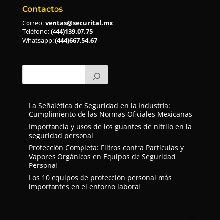
Contactos
Correo:
ventas@securital.mx
Teléfono:
(444)139.07.75
Whatsapp:
(444)667.54.67
La Señalética de Seguridad en la Industria:
Cumplimiento de las Normas Oficiales Mexicanas
Importancia y usos de los guantes de nitrilo en la
seguridad personal
Protección Completa: Filtros contra Partículas y
Vapores Orgánicos en Equipos de Seguridad
Personal
Los 10 equipos de protección personal más
importantes en el entorno laboral