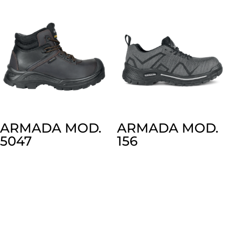
ARMADA MOD.
ARMADA MOD.
5047
156