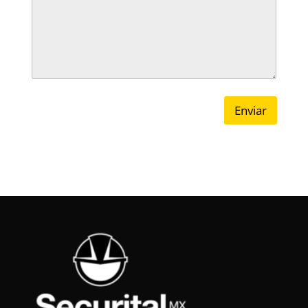
Enviar