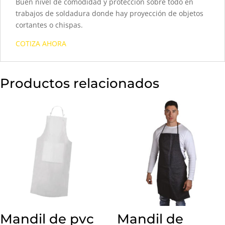
Buen nivel de comodidad y protección sobre todo en
trabajos de soldadura donde hay proyección de objetos
cortantes o chispas.
COTIZA AHORA
Productos relacionados
Mandil de pvc
Mandil de