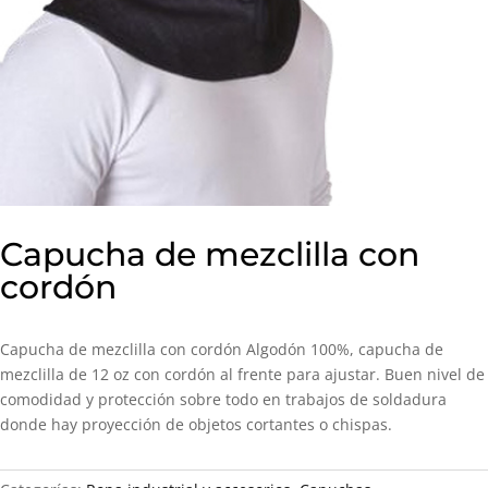
Capucha de mezclilla con
cordón
Capucha de mezclilla con cordón Algodón 100%, capucha de
mezclilla de 12 oz con cordón al frente para ajustar. Buen nivel de
comodidad y protección sobre todo en trabajos de soldadura
donde hay proyección de objetos cortantes o chispas.