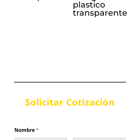
plastico
transparente
Solicitar Cotización
Nombre
*