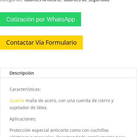
Cotización por WhatsApp
Contactar Vía Formulario
Descripción
Características:
Guante
malla de acero, con una cuerda de cierre y
sujetador de látex.
Aplicaciones:
Protección especial anticorte como con cuchillos