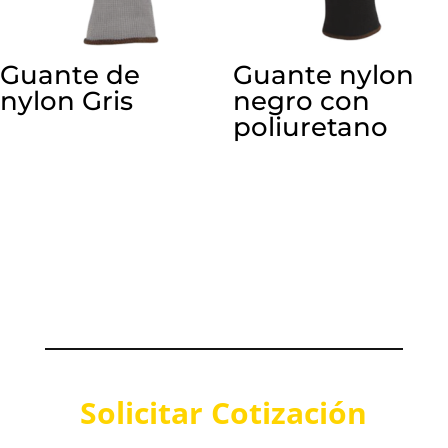
Guante de
Guante nylon
nylon Gris
negro con
poliuretano
Solicitar Cotización