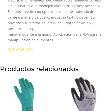
eléctricos o manuales. Recomendado ampliamente para
las industrias que manejen alimentos carnes, pescados.
Establecimiento con operaciones de deshuesado de
carne o manejo de cuero, industria textil o papel. Su
novedoso sujetador de látex (incluido) es flexible y
permite se acople
mejor el guante a la mano. Aprobación de la FDA para la
manipulación de alimentos.
COTIZA AHORA
Productos relacionados