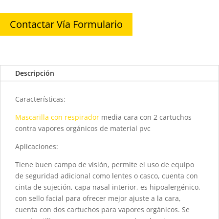
Contactar Vía Formulario
Descripción
Características:
Mascarilla con respirador
media cara con 2 cartuchos
contra vapores orgánicos de material pvc
Aplicaciones:
Tiene buen campo de visión, permite el uso de equipo
de seguridad adicional como lentes o casco, cuenta con
cinta de sujeción, capa nasal interior, es hipoalergénico,
con sello facial para ofrecer mejor ajuste a la cara,
cuenta con dos cartuchos para vapores orgánicos. Se