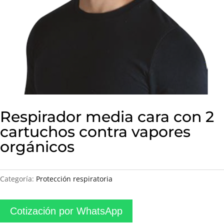
Respirador media cara con 2
cartuchos contra vapores
orgánicos
Categoría:
Protección respiratoria
Cotización por WhatsApp