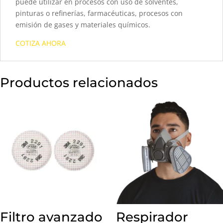
puede utilizar en procesos con uso de solventes,
pinturas o refinerías, farmacéuticas, procesos con
emisión de gases y materiales químicos.
COTIZA AHORA
Productos relacionados
Filtro avanzado
Respirador