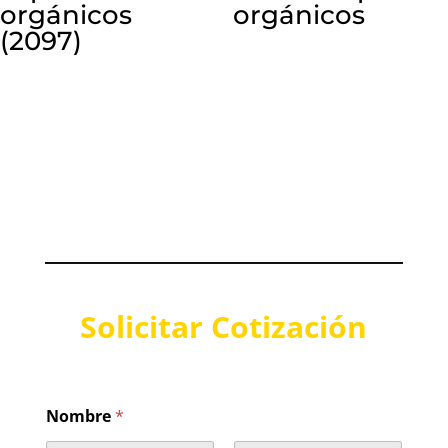
orgánicos
orgánicos
(2097)
Solicitar Cotización
Nombre
*