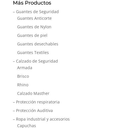
Más Productos
– Guantes de Seguridad
Guantes Anticorte
Guantes de Nylon
Guantes de piel
Guantes desechables
Guantes Textiles
– Calzado de Seguridad
Armada
Brisco
Rhino
Calzado Masther
– Protección respiratoria
– Protección Auditiva
– Ropa industrial y accesorios
Capuchas