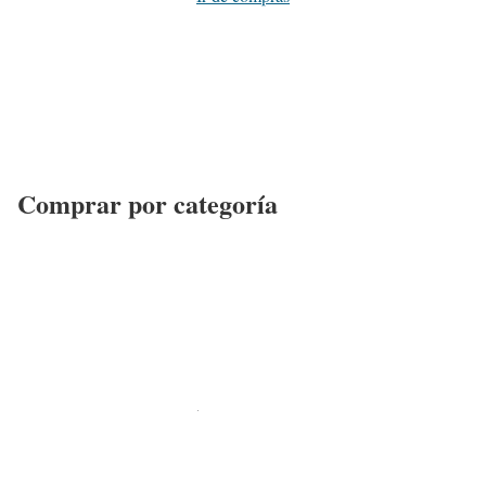
Comprar por categoría