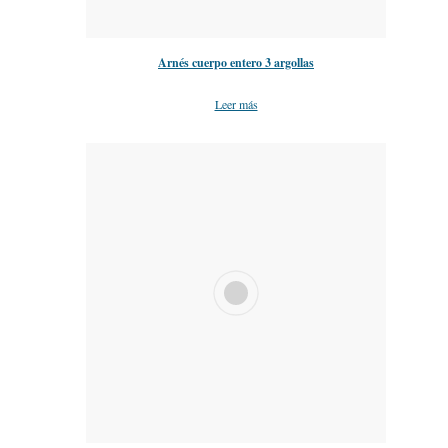
Arnés cuerpo entero 3 argollas
Leer más