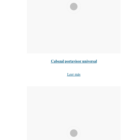
Cabezal portavisor universal
Leer más