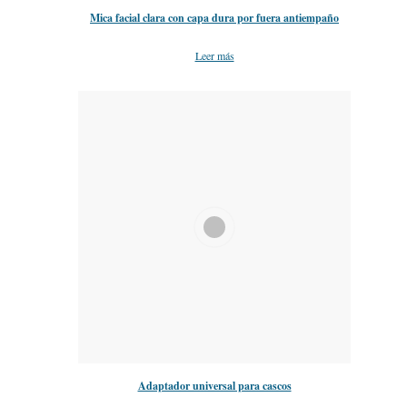
Mica facial clara con capa dura por fuera antiempaño
Leer más
Adaptador universal para cascos