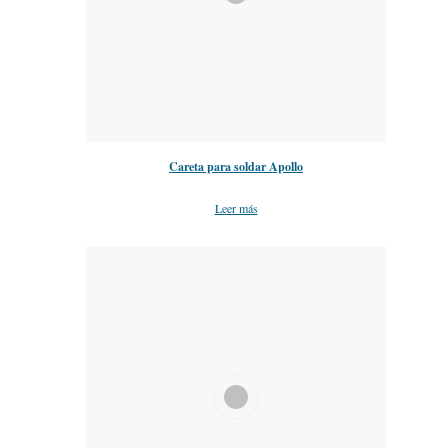
Careta para soldar Apollo
Leer más