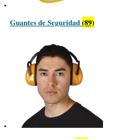
Guantes de Seguridad
(89)