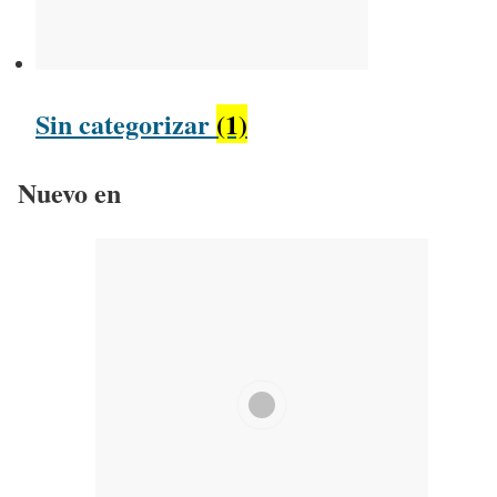
Sin categorizar
(1)
Nuevo en