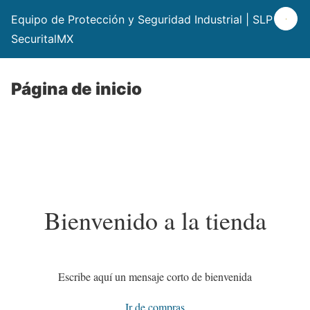
Equipo de Protección y Seguridad Industrial | SLP |
SecuritalMX
Página de inicio
Bienvenido a la tienda
Escribe aquí un mensaje corto de bienvenida
Ir de compras