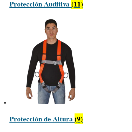
Protección Auditiva
(11)
Protección de Altura
(9)