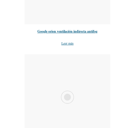
Google orion ventilación indirecta antifog
Leer más