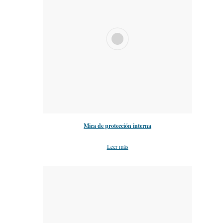
Mica de protección interna
Leer más