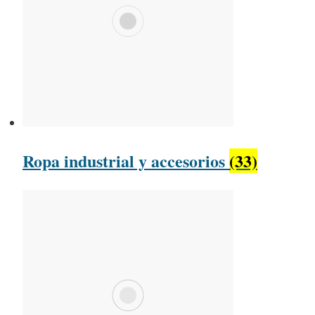
Ropa industrial y accesorios
(33)