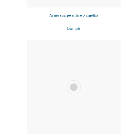
Arnés cuerpo entero 3 argollas
Leer más