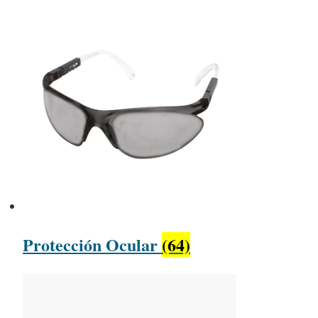
Protección Ocular
(64)