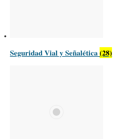
Seguridad Vial y Señalética
(28)