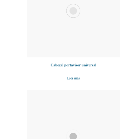
Cabezal portavisor universal
Leer más