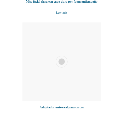
Mica facial clara con capa dura por fuera antiempaño
Leer más
Adaptador universal para cascos