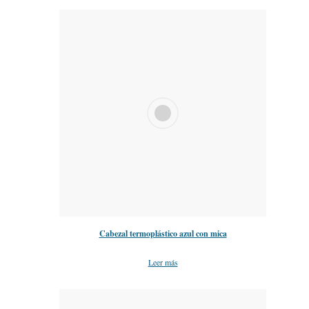
Cabezal termoplástico azul con mica
Leer más