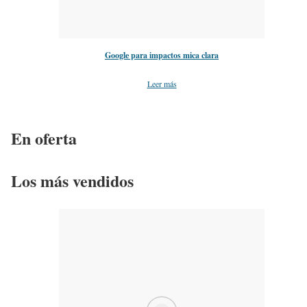
Google para impactos mica clara
Leer más
En oferta
Los más vendidos