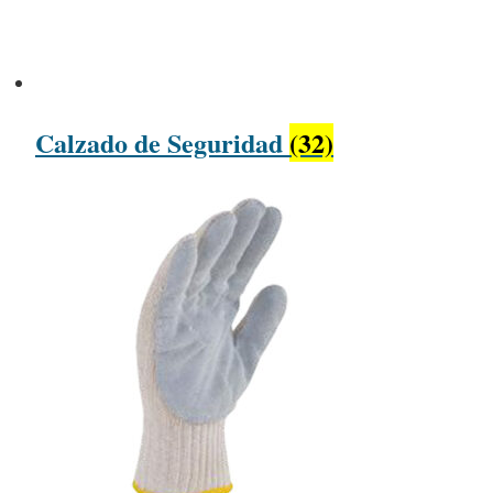
Calzado de Seguridad
(32)