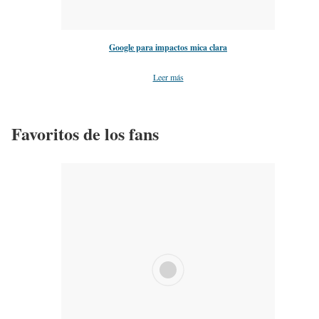
Google para impactos mica clara
Leer más
Favoritos de los fans