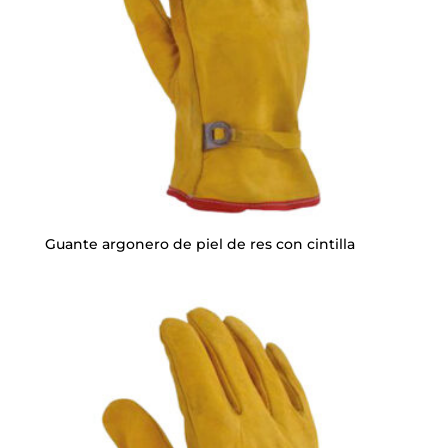
Guante argonero de piel de res con cintilla