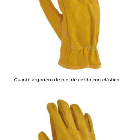
Guante argonero de piel de cerdo con elástico