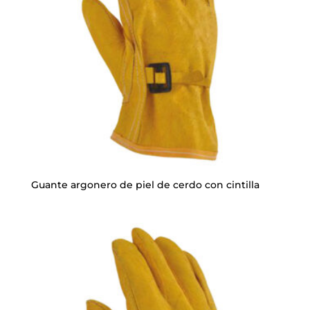
Guante argonero de piel de cerdo con cintilla