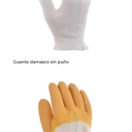
Guante damasco sin puño