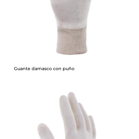
Guante damasco con puño