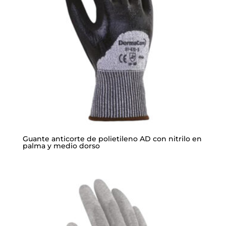
Guante anticorte de polietileno AD con nitrilo en
palma y medio dorso