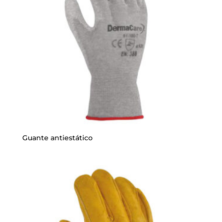
Guante antiestático