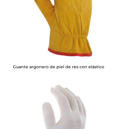
Guante argonero de piel de res con elástico