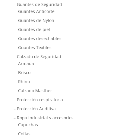
– Guantes de Seguridad
Guantes Anticorte
Guantes de Nylon
Guantes de piel
Guantes desechables
Guantes Textiles
– Calzado de Seguridad
Armada
Brisco
Rhino
Calzado Masther
– Protección respiratoria
– Protección Auditiva
– Ropa industrial y accesorios
Capuchas
Cofías